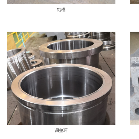
铅模
调整环