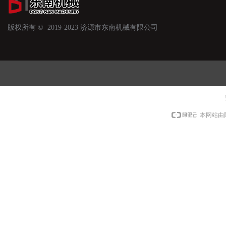
版权所有 ©  2019-2023
济源市东南机械有限公司
本网站由