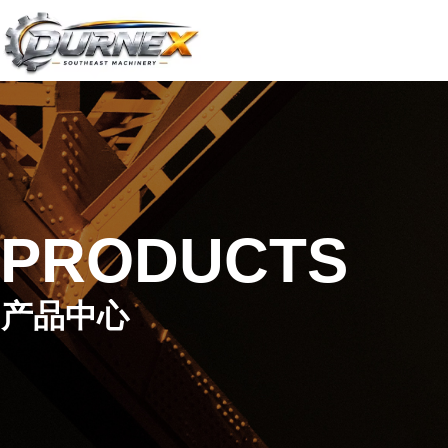
PRODUCTS
产品中心