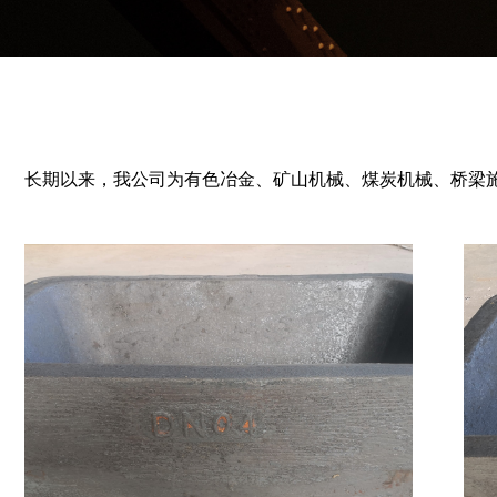
长期以来，我公司为有色冶金、矿山机械、煤炭机械、桥梁